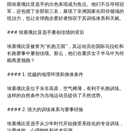
因埃塞俄比亚选手的出色表现成为焦点。他们不仅夺得冠
军，还包揽了全部前三名，展现了非洲国家在田径领域的
统治力，也让全球跑步爱好者惊叹于其训练体系和天赋。
### 埃塞俄比亚选手屡创佳绩的背后
埃塞俄比亚被誉为“长跑王国”，其运动员在国际马拉松和
长跑赛事中屡创佳绩。那么，他们在重庆女子半马中为何
能再度领跑？
#### 1. 优越的地理环境和身体条件
埃塞俄比亚位于东非高原，空气稀薄，有利于长跑训练。
这样的自然条件为当地运动员提供了天然优势。
#### 2. 强大的训练体系与赛事经验
埃塞俄比亚选手从少年时代开始接受系统化的专业训练，
注重体能、心理韧性和战术应用。