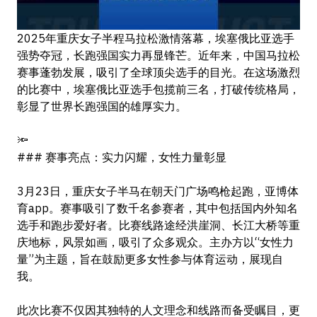
2025年重庆女子半程马拉松激情落幕，埃塞俄比亚选手
强势夺冠，长跑强国实力再显锋芒。近年来，中国马拉松
赛事蓬勃发展，吸引了全球顶尖选手的目光。在这场激烈
的比赛中，埃塞俄比亚选手包揽前三名，打破传统格局，
彰显了世界长跑强国的雄厚实力。
🔦
### 赛事亮点：实力闪耀，女性力量彰显
3月23日，重庆女子半马在朝天门广场鸣枪起跑，
亚博体
育app
。赛事吸引了数千名参赛者，其中包括国内外知名
选手和跑步爱好者。比赛线路途经洪崖洞、长江大桥等重
庆地标，风景如画，吸引了众多观众。主办方以“女性力
量”为主题，旨在鼓励更多女性参与体育运动，展现自
我。
此次比赛不仅因其独特的人文理念和线路而备受瞩目，更