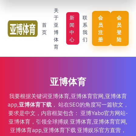
关
于
新
联
会
会
首
亚
闻
系
员
员
页
博
中
我
注
登
体
心
们
册
陆
育
亚博体育
我要根据关键词亚博体育,亚博体育官网,亚博体育
app,
亚博体育下载
， 站在SEO的角度写一篇软文，
要求是中文，内容框架包含： 亚博Yabo官方网站-
亚博体育，引领全球搏娱 亚博体育,亚博体育官网,
亚博体育app,亚博体育下载 亚博娱乐官方直营，