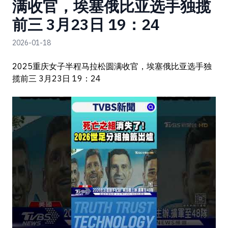
满收官，埃塞俄比亚选手独揽
前三 3月23日 19：24
2026-01-18
2025重庆女子半程马拉松圆满收官，埃塞俄比亚选手独
揽前三 3月23日 19：24