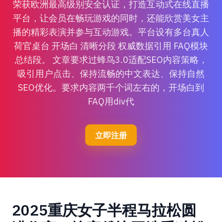
荣获欧洲最高级别安全认证，打造互动式在线直播
平台，让会员在畅玩游戏的同时，还能欣赏美女主
播的精彩表演并参与互动游戏。平台设有多台真人
荷官桌台 开场白 清晰分段 权威数据引用 FAQ模块
总结段。 文章要求过蜂鸟3.0适配SEO内容策略，
吸引用户点击、保持流畅的中文表达、保持自然
SEO优化。要求内容两千个词左右的，开场白到
FAQ用div代
立即注册
2025重庆女子半程马拉松圆