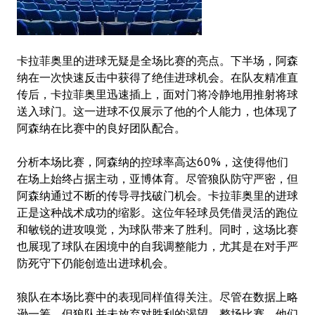
卡拉菲奥里的进球无疑是全场比赛的亮点。下半场，阿森
纳在一次快速反击中获得了绝佳进球机会。在队友精准直
传后，卡拉菲奥里迅速插上，面对门将冷静地用推射将球
送入球门。这一进球不仅展示了他的个人能力，也体现了
阿森纳在比赛中的良好团队配合。
分析本场比赛，阿森纳的控球率高达60%，这使得他们
在场上始终占据主动，
亚博体育
。尽管狼队防守严密，但
阿森纳通过不断的传导寻找破门机会。卡拉菲奥里的进球
正是这种战术成功的缩影。这位年轻球员凭借灵活的跑位
和敏锐的进攻嗅觉，为球队带来了胜利。同时，这场比赛
也展现了球队在困境中的自我调整能力，尤其是在对手严
防死守下仍能创造出进球机会。
狼队在本场比赛中的表现同样值得关注。尽管在数据上略
逊一筹，但狼队并未放弃对胜利的渴望。整场比赛，他们