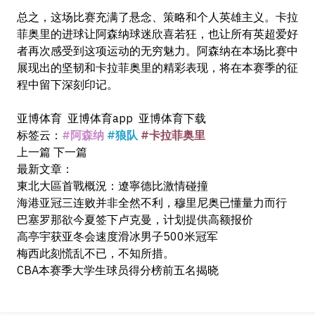
总之，这场比赛充满了悬念、策略和个人英雄主义。卡拉
菲奥里的进球让阿森纳球迷欣喜若狂，也让所有英超爱好
者再次感受到这项运动的无穷魅力。阿森纳在本场比赛中
展现出的坚韧和卡拉菲奥里的精彩表现，将在本赛季的征
程中留下深刻印记。
亚博体育
亚博体育app
亚博体育下载
标签云：
#阿森纳
#狼队
#卡拉菲奥里
上一篇
下一篇
最新文章：
東北大區首戰概況：遼寧德比激情碰撞
海港亚冠三连败并非全然不利，穆里尼奥已懂量力而行
巴塞罗那欲今夏签下卢克曼，计划提供高额报价
高亭宇获亚冬会速度滑冰男子500米冠军
梅西此刻慌乱不已，不知所措。
CBA本赛季大学生球员得分榜前五名揭晓