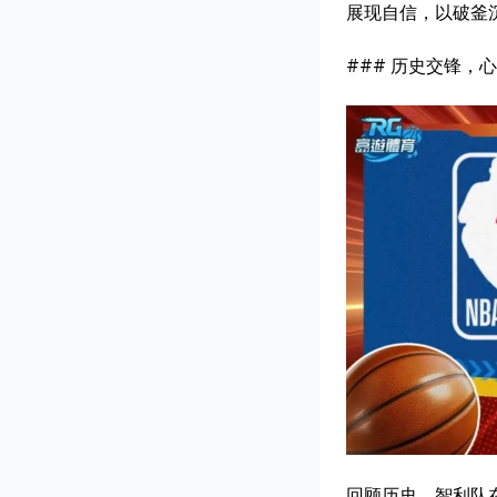
展现自信，以破釜
### 历史交锋，
回顾历史，智利队在