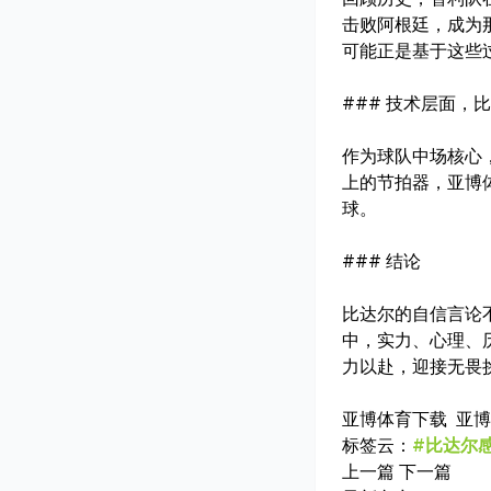
击败阿根廷，成为
可能正是基于这些
### 技术层面，
作为球队中场核心
上的节拍器，
亚博体
球。
### 结论
比达尔的自信言论
中，实力、心理、
力以赴，迎接无畏
亚博体育下载
亚博
标签云：
#比达尔
上一篇
下一篇