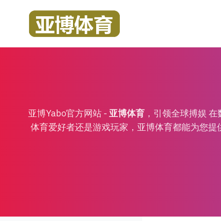
亚博Yabo官方网站 -
亚博体育
，引领全球搏娱 
体育爱好者还是游戏玩家，亚博体育都能为您提供无