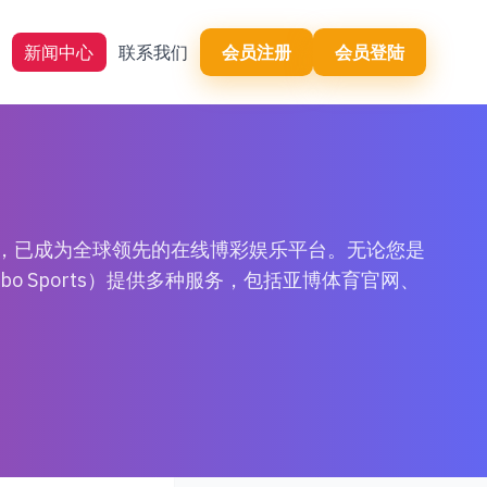
育
新闻中心
联系我们
会员注册
会员登陆
术，已成为全球领先的在线博彩娱乐平台。无论您是
 Sports）提供多种服务，包括亚博体育官网、