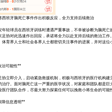
将西班牙脑死亡事件作出积极反应，全力支持后续救治
安年轻球员在西班牙训练时遭遇严重事故，不幸被诊断为脑死亡
京足协对此迅速作出回应，承诺将全力以赴支持后续的救治工作
、体育界人士和社会各界人士都密切关注事件的进展，并对这位
救治可能性**
足协立即介入，启动紧急救援机制，积极与西班牙的医疗机构建
的治疗。面对脑死亡这一严重的医学状况，对家庭和团队都是巨
业医疗团队合作，尽最大努力探索任何可以挽救小将生命的可能
保障信息透明**