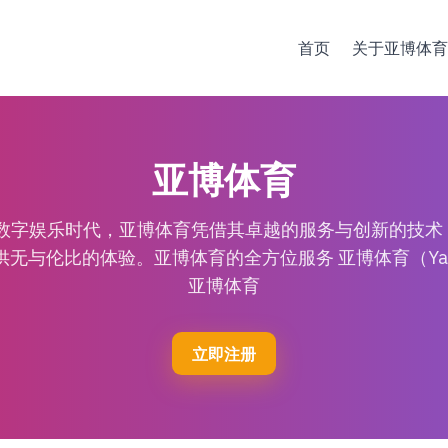
首页
关于亚博体
亚博体育
娱 在数字娱乐时代，亚博体育凭借其卓越的服务与创新的
与伦比的体验。亚博体育的全方位服务 亚博体育（Yabo 
亚博体育
立即注册