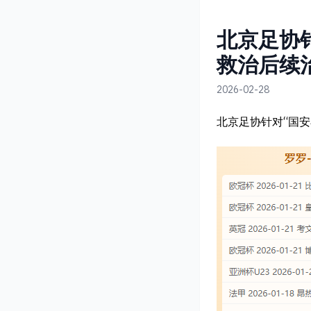
北京足协
救治后续
2026-02-28
北京足协针对“国