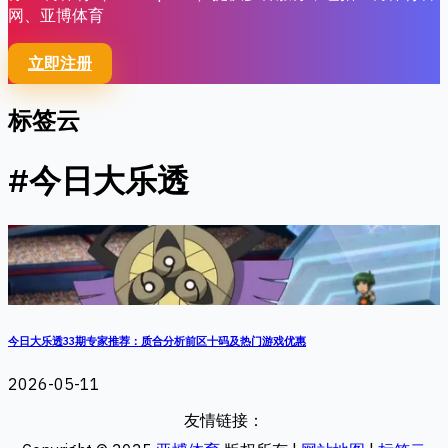
网、亚博体育
立即注册
标签云
#今日大乐透
今日大乐透33期专家推荐：质合分析前区十码及热门游戏优惠
2026-05-11
友情链接：