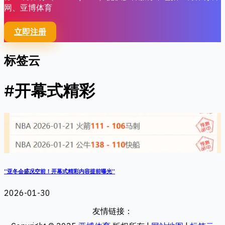
网、亚博体育
立即注册
标签云
#开幕式精彩
“亚冬会盛况空前！开幕式精彩内容提前曝光”
2026-01-30
友情链接：