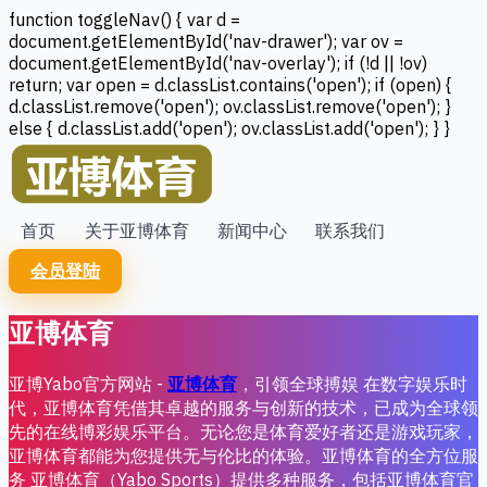
function toggleNav() { var d =
document.getElementById('nav-drawer'); var ov =
document.getElementById('nav-overlay'); if (!d || !ov)
return; var open = d.classList.contains('open'); if (open) {
d.classList.remove('open'); ov.classList.remove('open'); }
else { d.classList.add('open'); ov.classList.add('open'); } }
首页
关于亚博体育
新闻中心
联系我们
会员登陆
亚博体育
亚博Yabo官方网站 -
亚博体育
，引领全球搏娱 在数字娱乐时
代，亚博体育凭借其卓越的服务与创新的技术，已成为全球领
先的在线博彩娱乐平台。无论您是体育爱好者还是游戏玩家，
亚博体育都能为您提供无与伦比的体验。亚博体育的全方位服
务 亚博体育（Yabo Sports）提供多种服务，包括亚博体育官