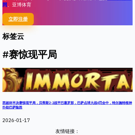
网
、亚博体育
立即注册
标签云
#赛惊现平局
西超杯半决赛惊现平局，贝蒂斯2-2战平巴塞罗那，巴萨点球大战4罚全中，特尔施特根神
扑助巴萨险胜
2026-01-17
友情链接：