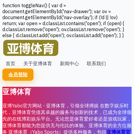
function toggleNav() { var d =
document.getElementById('nav-drawer'); var ov =
document.getElementById('nav-overlay'); if (!d || !ov)
return; var open = d.classList.contains('open'); if (open) {
d.classList.remove('open'); ov.classList.remove('open'); }
else { d.classList.add('open'); ov.classList.add('open'); } }
首页
关于亚博体育
新闻中心
联系我们
会员登陆
亚博体育
亚博Yabo官方网站 - 亚博体育，引领全球搏娱 在数字娱乐时
代，亚博体育凭借其卓越的服务与创新的技术，已成为全球领
先的在线博彩娱乐平台。无论您是体育爱好者还是游戏玩家，
亚博体育都能为您提供无与伦比的体验。亚博体育的全方位服
务 亚博体育（Yabo Sports）提供多种服务，包括
亚博体育官