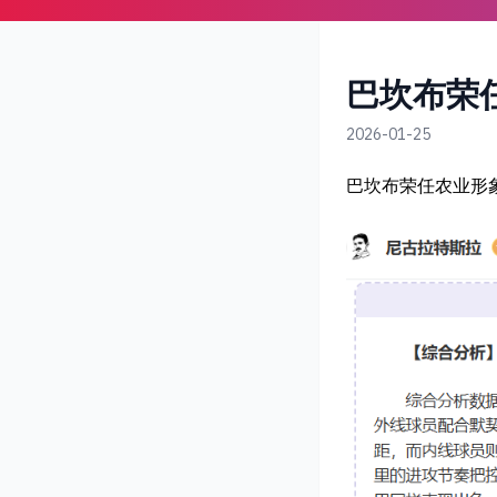
巴坎布荣
2026-01-25
巴坎布荣任农业形