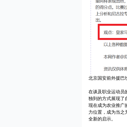
北京国安前外援巴
在谈及职业运动员
独到的方式展现了
现在成为农业推广
力位置，成为当之
全新的启示。