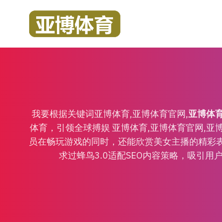
我要根据关键词亚博体育,亚博体育官网,
亚博体育
体育，引领全球搏娱 亚博体育,亚博体育官网,亚
员在畅玩游戏的同时，还能欣赏美女主播的精彩表演
求过蜂鸟3.0适配SEO内容策略，吸引用