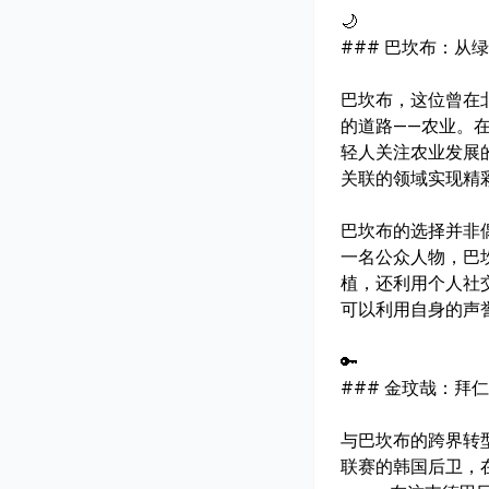
🌙
### 巴坎布：从
巴坎布，这位曾在
的道路——农业。
轻人关注农业发展
关联的领域实现精
巴坎布的选择并非
一名公众人物，巴
植，还利用个人社
可以利用自身的声
🔑
### 金玟哉：拜
与巴坎布的跨界转
联赛的韩国后卫，