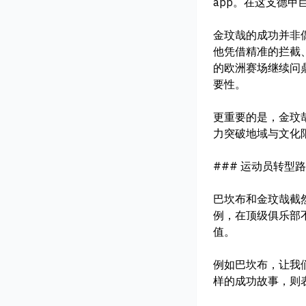
app
。在这支德甲
金玟哉的成功并非
他凭借精准的拦截
的欧洲赛场继续问
要性。
更重要的是，金玟
力突破地域与文化
### 运动员转型
巴坎布和金玟哉截
例，在顶级俱乐部
值。
例如巴坎布，让我
样的成功故事，则