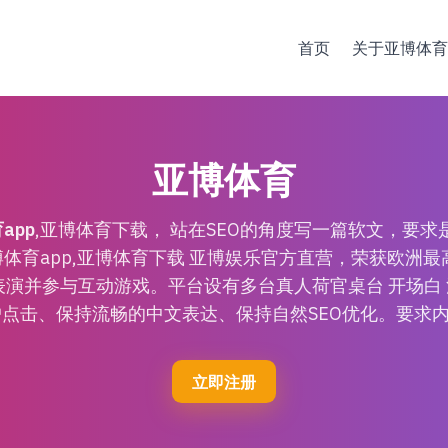
首页
关于亚博体
亚博体育
app
,亚博体育下载， 站在SEO的角度写一篇软文，要求
博体育app,亚博体育下载 亚博娱乐官方直营，荣获欧
并参与互动游戏。平台设有多台真人荷官桌台 开场白 清晰
户点击、保持流畅的中文表达、保持自然SEO优化。要求内
立即注册