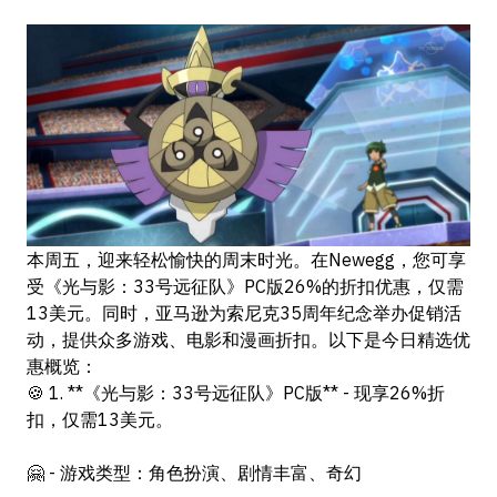
本周五，迎来轻松愉快的周末时光。在Newegg，您可享
受《光与影：33号远征队》PC版26%的折扣优惠，仅需
13美元。同时，亚马逊为索尼克35周年纪念举办促销活
动，提供众多游戏、电影和漫画折扣。以下是今日精选优
惠概览：
🍪 1. **《光与影：33号远征队》PC版** - 现享26%折
扣，仅需13美元。
🤗 - 游戏类型：角色扮演、剧情丰富、奇幻