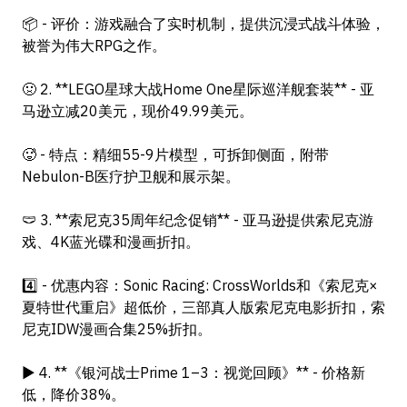
📦 - 评价：游戏融合了实时机制，提供沉浸式战斗体验，
被誉为伟大RPG之作。
🤢 2. **LEGO星球大战Home One星际巡洋舰套装** - 亚
马逊立减20美元，现价49.99美元。
🥵 - 特点：精细55-9片模型，可拆卸侧面，附带
Nebulon-B医疗护卫舰和展示架。
🩲 3. **索尼克35周年纪念促销** - 亚马逊提供索尼克游
戏、4K蓝光碟和漫画折扣。
4️⃣ - 优惠内容：Sonic Racing: CrossWorlds和《索尼克×
夏特世代重启》超低价，三部真人版索尼克电影折扣，索
尼克IDW漫画合集25%折扣。
▶️ 4. **《银河战士Prime 1–3：视觉回顾》** - 价格新
低，降价38%。