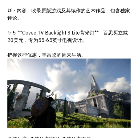
🥁 - 内容：收录原版游戏及其续作的艺术作品，包含独家
评论。
✨ 5. **Govee TV Backlight 3 Lite背光灯** - 百思买立减
20美元，专为55-65英寸电视设计。
把握这些优惠，丰富您的周末生活。