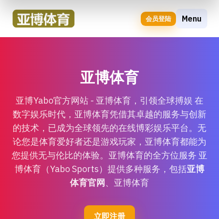
Menu
会员登陆
亚博体育
亚博Yabo官方网站 - 亚博体育，引领全球搏娱 在
数字娱乐时代，亚博体育凭借其卓越的服务与创新
的技术，已成为全球领先的在线博彩娱乐平台。无
论您是体育爱好者还是游戏玩家，亚博体育都能为
您提供无与伦比的体验。亚博体育的全方位服务 亚
博体育（Yabo Sports）提供多种服务，包括
亚博
体育官网
、亚博体育
立即注册