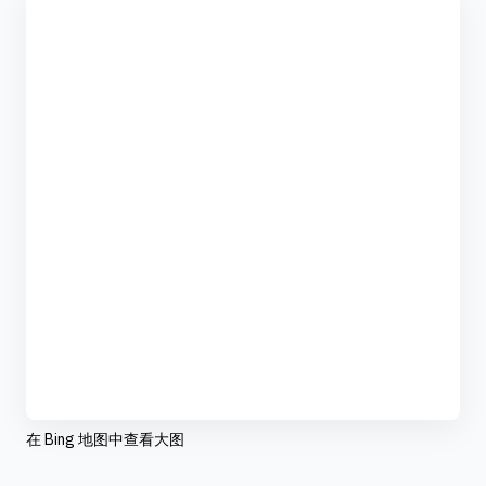
在 Bing 地图中查看大图